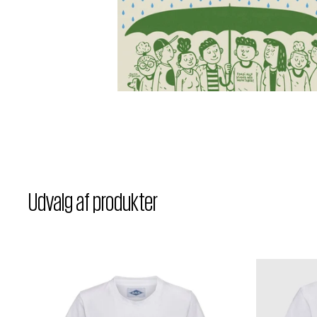
Udvalg af produkter