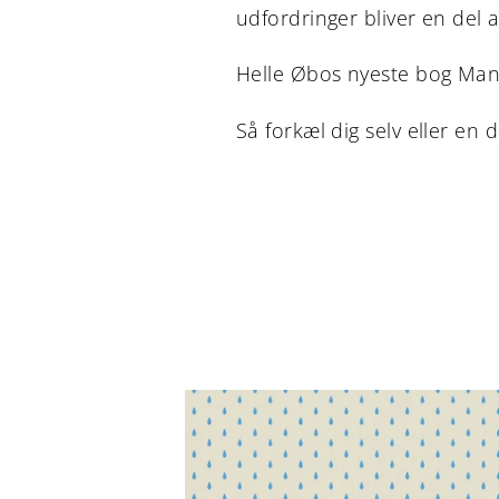
udfordringer bliver en del a
Helle Øbos nyeste bog Man
Så forkæl dig selv eller en