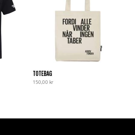
TOTEBAG
150,00 kr