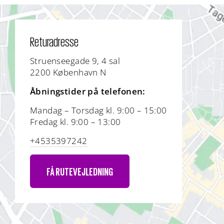
Returadresse
Struenseegade 9, 4 sal
2200 København N
Åbningstider på telefonen:
Mandag – Torsdag kl. 9:00 – 15:00
Fredag kl. 9:00 – 13:00
+4535397242
FÅ RUTEVEJLEDNING