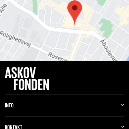
INFO
KONTAKT