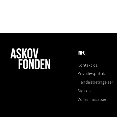
INFO
Kontakt os
Privatlivspolitik
Handelsbetingelser
Støt os
Vores indsatser