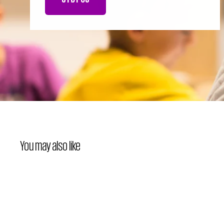
You may also like