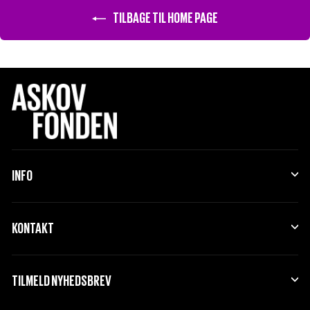
TILBAGE TIL HOME PAGE
INFO
KONTAKT
TILMELD NYHEDSBREV