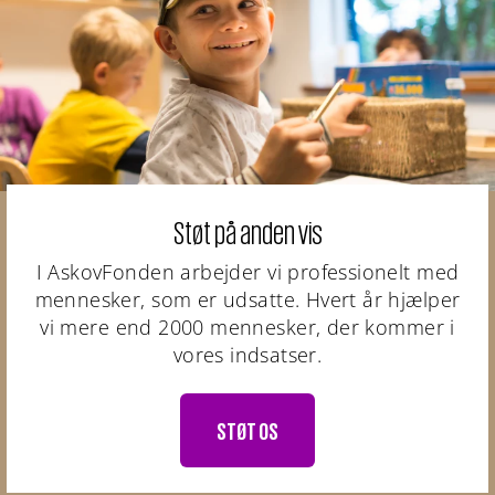
Støt på anden vis
I AskovFonden arbejder vi professionelt med
mennesker, som er udsatte. Hvert år hjælper
vi mere end 2000 mennesker, der kommer i
vores indsatser.
STØT OS